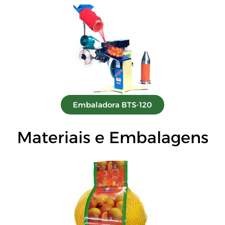
Embaladora BTS-120
Materiais e Embalagens