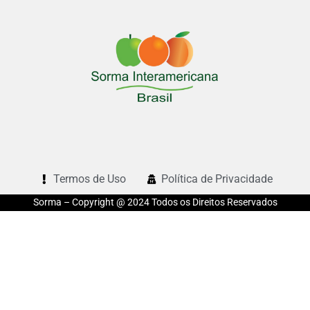
Termos de Uso
Política de Privacidade
Sorma – Copyright @ 2024 Todos os Direitos Reservados