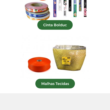
Cinta Bolduc
Malhas Tecidas