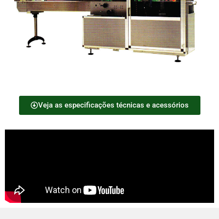
Veja as especificações técnicas e acessórios