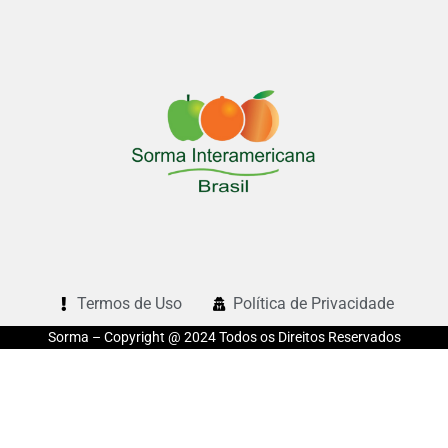
Termos de Uso
Política de Privacidade
Sorma – Copyright @ 2024 Todos os Direitos Reservados