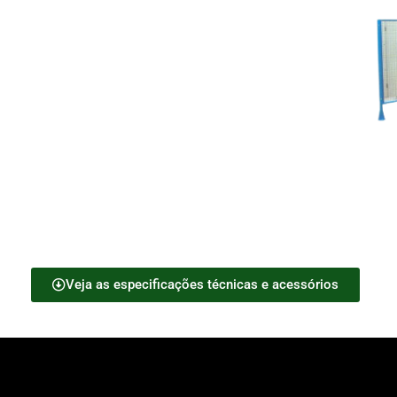
Veja as especificações técnicas e acessórios