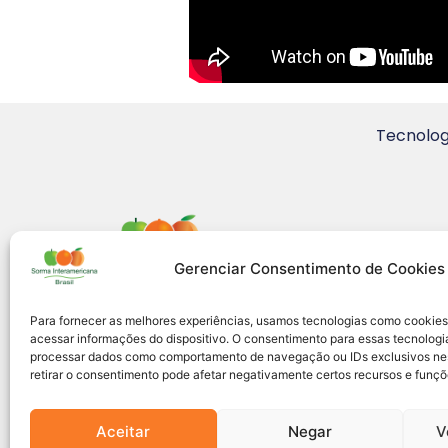
Tecnolog
Gerenciar Consentimento de Cookies
Para fornecer as melhores experiências, usamos tecnologias como cookie
acessar informações do dispositivo. O consentimento para essas tecnologia
processar dados como comportamento de navegação ou IDs exclusivos nest
retirar o consentimento pode afetar negativamente certos recursos e funçõ
Aceitar
Negar
V