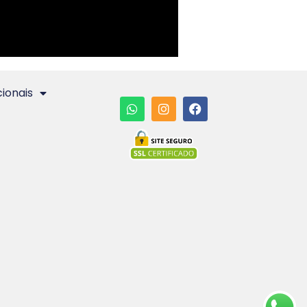
cionais