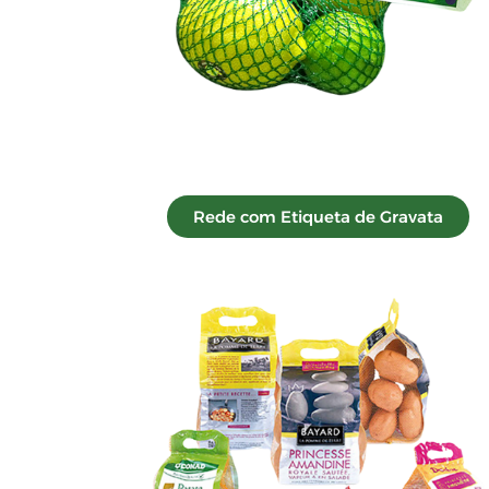
Rede com Etiqueta de Gravata