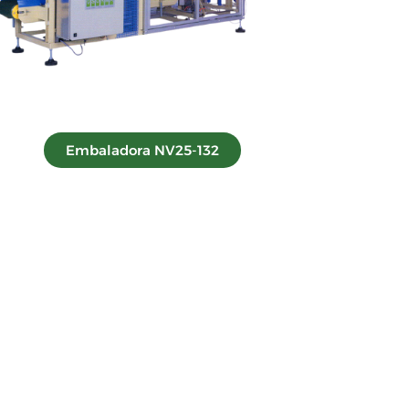
Embaladora NV25-132