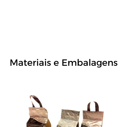
Materiais e Embalagens