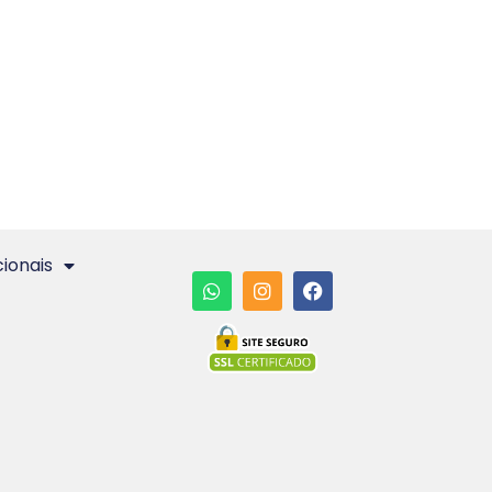
cionais