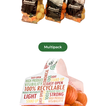
Multipack