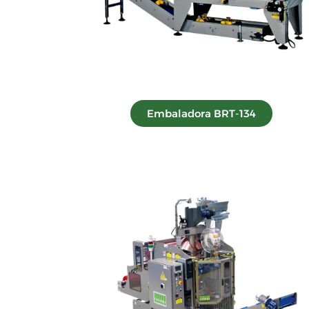
Embaladora BRT-134